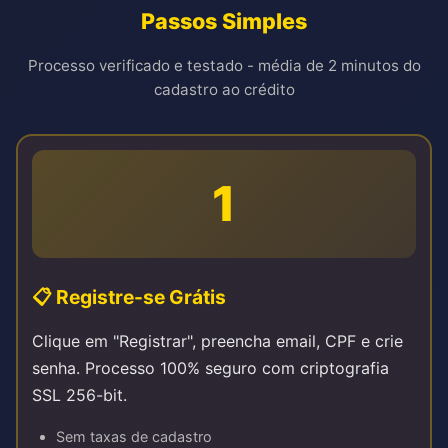
Passos Simples
Processo verificado e testado - média de 2 minutos do
cadastro ao crédito
1
📋 Registre-se Grátis
Clique em "Registrar", preencha email, CPF e crie
senha. Processo 100% seguro com criptografia
SSL 256-bit.
Sem taxas de cadastro