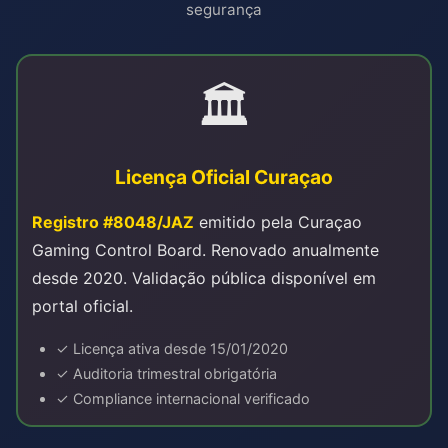
segurança
🏛️
Licença Oficial Curaçao
Registro #8048/JAZ
emitido pela Curaçao
Gaming Control Board. Renovado anualmente
desde 2020. Validação pública disponível em
portal oficial.
✓ Licença ativa desde 15/01/2020
✓ Auditoria trimestral obrigatória
✓ Compliance internacional verificado