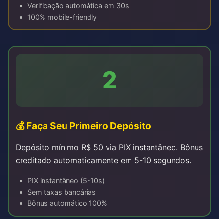
Verificação automática em 30s
100% mobile-friendly
2
💰 Faça Seu Primeiro Depósito
Depósito mínimo R$ 50 via PIX instantâneo. Bônus
creditado automaticamente em 5-10 segundos.
PIX instantâneo (5-10s)
Sem taxas bancárias
Bônus automático 100%