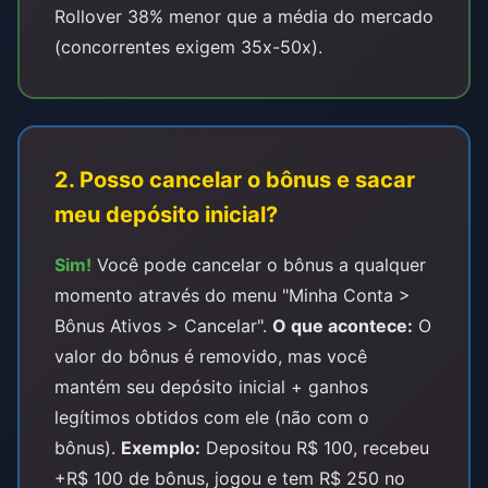
Rollover 38% menor que a média do mercado
(concorrentes exigem 35x-50x).
2. Posso cancelar o bônus e sacar
meu depósito inicial?
Sim!
Você pode cancelar o bônus a qualquer
momento através do menu "Minha Conta >
Bônus Ativos > Cancelar".
O que acontece:
O
valor do bônus é removido, mas você
mantém seu depósito inicial + ganhos
legítimos obtidos com ele (não com o
bônus).
Exemplo:
Depositou R$ 100, recebeu
+R$ 100 de bônus, jogou e tem R$ 250 no