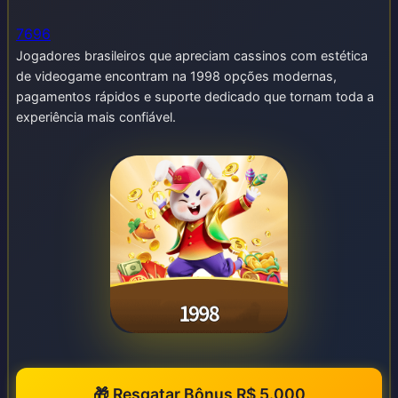
7696
Jogadores brasileiros que apreciam cassinos com estética
de videogame encontram na 1998 opções modernas,
pagamentos rápidos e suporte dedicado que tornam toda a
experiência mais confiável.
🎁 Resgatar Bônus R$ 5.000