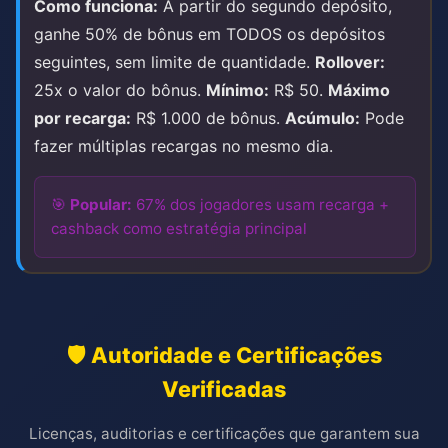
Como funciona:
A partir do segundo depósito,
ganhe 50% de bônus em TODOS os depósitos
seguintes, sem limite de quantidade.
Rollover:
25x o valor do bônus.
Mínimo:
R$ 50.
Máximo
por recarga:
R$ 1.000 de bônus.
Acúmulo:
Pode
fazer múltiplas recargas no mesmo dia.
🎯
Popular:
67% dos jogadores usam recarga +
cashback como estratégia principal
🛡️ Autoridade e Certificações
Verificadas
Licenças, auditorias e certificações que garantem sua