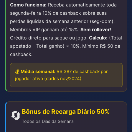
Como funciona:
Receba automaticamente toda
segunda-feira 10% de cashback sobre suas
perdas líquidas da semana anterior (seg-dom).
Membros VIP ganham até 15%.
Sem rollover!
Crédito direto para saque ou jogo.
Cálculo:
(Total
apostado - Total ganho) × 10%. Mínimo R$ 50 de
cashback.
💰
Média semanal:
R$ 387 de cashback por
jogador ativo (dados nov/2024)
Bônus de Recarga Diário 50%
🔄
Todos os Dias da Semana