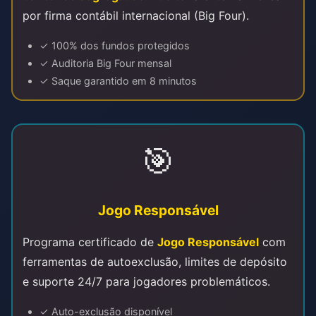
por firma contábil internacional (Big Four).
✓ 100% dos fundos protegidos
✓ Auditoria Big Four mensal
✓ Saque garantido em 8 minutos
🎯
Jogo Responsável
Programa certificado de
Jogo Responsável
com
ferramentas de autoexclusão, limites de depósito
e suporte 24/7 para jogadores problemáticos.
✓ Auto-exclusão disponível