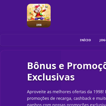
INÍCIO
JOG
Bônus e Promoç
Exclusivas
Aproveite as melhores ofertas da 1998!
promoções de recarga, cashback e muit
ganhos com nossas promoções exclusiv