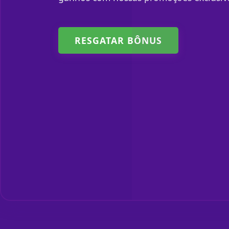
RESGATAR BÔNUS