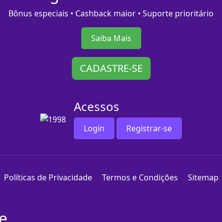
Bônus especiais • Cashback maior • Suporte prioritário
Saiba Mais
CADASTRE-SE
Acessos
Login
Registrar-se
Políticas de Privacidade
Termos e Condições
Sitemap
de