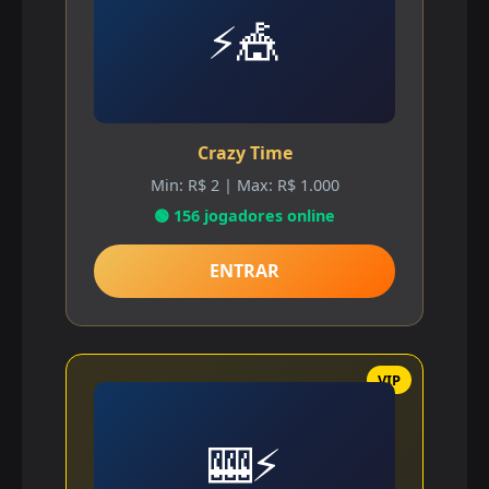
⚡🎪
Crazy Time
Min: R$ 2 | Max: R$ 1.000
🟢 156 jogadores online
ENTRAR
🎰⚡