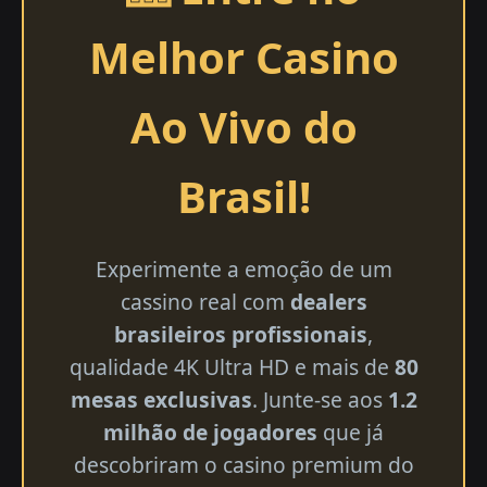
Melhor Casino
Ao Vivo do
Brasil!
Experimente a emoção de um
cassino real com
dealers
brasileiros profissionais
,
qualidade 4K Ultra HD e mais de
80
mesas exclusivas
. Junte-se aos
1.2
milhão de jogadores
que já
descobriram o casino premium do