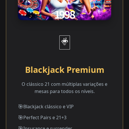
🃏
Blackjack Premium
O clássico 21 com múltiplas variações e
mesas para todos os níveis.
Blackjack clássico e VIP
Perfect Pairs e 21+3
Insurance e surrender