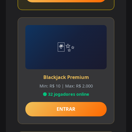
🃏✨
Blackjack Premium
Min: R$ 10 | Max: R$ 2.000
🟢 32 jogadores online
ENTRAR