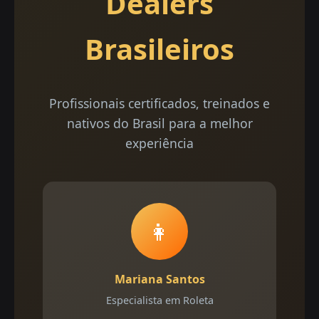
Dealers
Brasileiros
Profissionais certificados, treinados e
nativos do Brasil para a melhor
experiência
👩
Mariana Santos
Especialista em Roleta