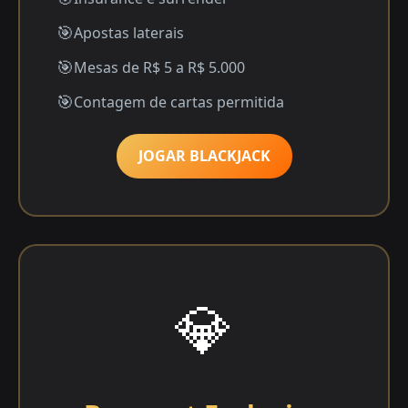
Apostas laterais
Mesas de R$ 5 a R$ 5.000
Contagem de cartas permitida
JOGAR BLACKJACK
💎