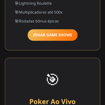
Lightning Roulette
Multiplicadores até 500x
Rodadas bônus épicas
JOGAR GAME SHOWS
🎯
Poker Ao Vivo