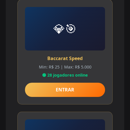
💎🎯
Baccarat Speed
Min: R$ 25 | Max: R$ 5.000
🟢 28 jogadores online
ENTRAR