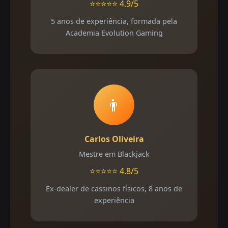
⭐⭐⭐⭐⭐ 4.9/5
5 anos de experiência, formada pela
Academia Evolution Gaming
👨
Carlos Oliveira
Mestre em Blackjack
⭐⭐⭐⭐⭐ 4.8/5
Ex-dealer de cassinos físicos, 8 anos de
experiência