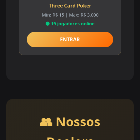
Three Card Poker
Min: R$ 15 | Max: R$ 3.000
🟢 19 jogadores online
ENTRAR
👥 Nossos